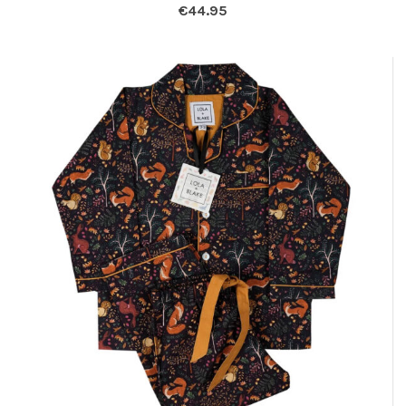
€
44.95