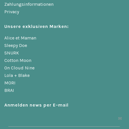
Zahlungsinformationen
Privacy
Unsere exklusiven Marken:
Alice et Maman
Sleepy Doe
SNURK
Cotton Moon
On Cloud Nine
Lola + Blake
MORI
BRAI
Anmelden news per E-mail