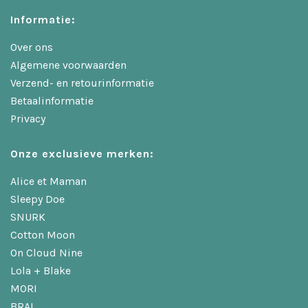
Informatie:
Over ons
Algemene voorwaarden
Verzend- en retourinformatie
Betaalinformatie
Privacy
Onze exclusieve merken:
Alice et Maman
Sleepy Doe
SNURK
Cotton Moon
On Cloud Nine
Lola + Blake
MORI
BRAI