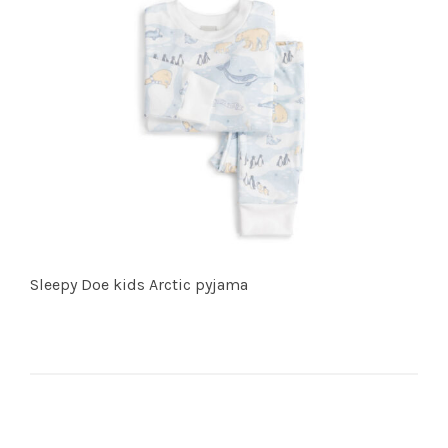
Sleepy Doe kids Arctic pyjama