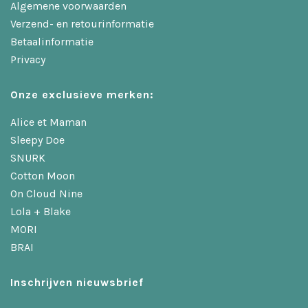
Algemene voorwaarden
Verzend- en retourinformatie
Betaalinformatie
Privacy
Onze exclusieve merken:
Alice et Maman
Sleepy Doe
SNURK
Cotton Moon
On Cloud Nine
Lola + Blake
MORI
BRAI
Inschrijven nieuwsbrief