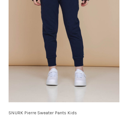
SNURK Pierre Sweater Pants Kids