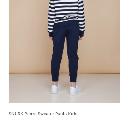
SNURK Pierre Sweater Pants Kids