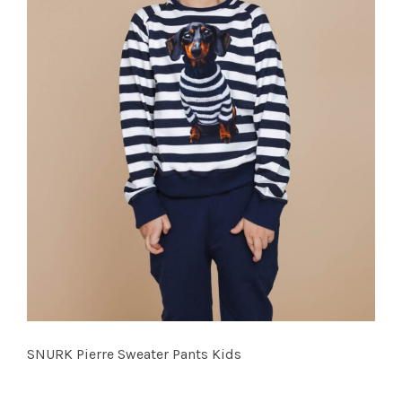
SNURK Pierre Sweater Pants Kids