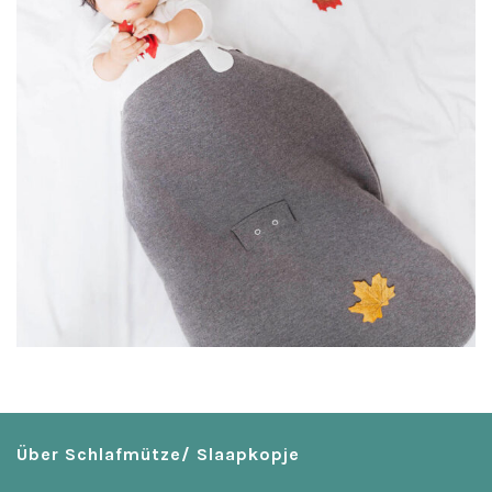
Über Schlafmütze/ Slaapkopje