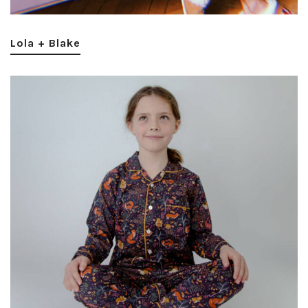
Lola + Blake