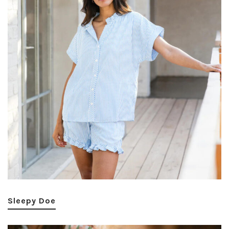
Sleepy Doe