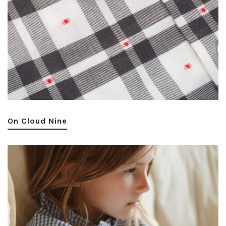
On Cloud Nine