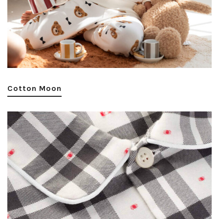
Cotton Moon