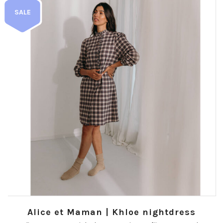
SALE
Alice et Maman | Khloe nightdress