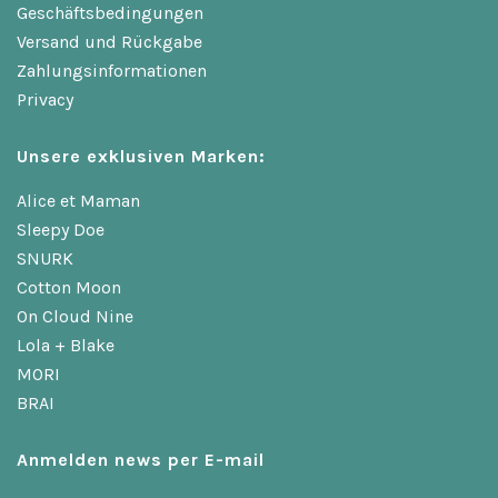
Geschäftsbedingungen
Versand und Rückgabe
Zahlungsinformationen
Privacy
Unsere exklusiven Marken:
Alice et Maman
Sleepy Doe
SNURK
Cotton Moon
On Cloud Nine
Lola + Blake
MORI
BRAI
Anmelden news per E-mail