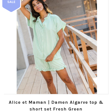
SALE
Alice et Maman | Damen Algarve top &
short set Fresh Green