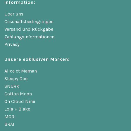
Information:
Über uns
Geschäftsbedingungen
Versand und Rückgabe
Zahlungsinformationen
Privacy
Unsere exklusiven Marken:
Alice et Maman
Sleepy Doe
SNURK
Cotton Moon
On Cloud Nine
Lola + Blake
MORI
BRAI