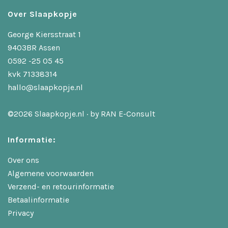
Over Slaapkopje
George Kiersstraat 1
9403BR Assen
0592 -25 05 45
kvk 71338314
hallo@slaapkopje.nl
©2026 Slaapkopje.nl · by
RAN E-Consult
Informatie:
Over ons
Algemene voorwaarden
Verzend- en retourinformatie
Betaalinformatie
Privacy