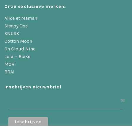
Onze exclusieve merken:
Alice et Maman
Sleepy Doe
SNURK
Cotton Moon
On Cloud Nine
Lola + Blake
MORI
BRAI
Inschrijven nieuwsbrief