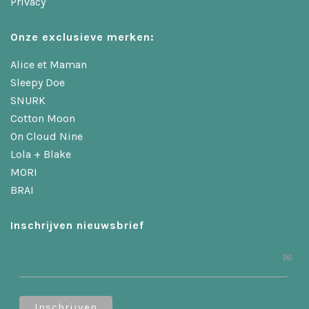
Privacy
Onze exclusieve merken:
Alice et Maman
Sleepy Doe
SNURK
Cotton Moon
On Cloud Nine
Lola + Blake
MORI
BRAI
Inschrijven nieuwsbrief