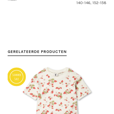
140-146, 152-158
GERELATEERDE PRODUCTEN
Summer
Sale