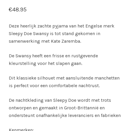
€
48.95
Deze heerlijk zachte pyjama van het Engelse merk
Sleepy Doe Swansy is tot stand gekomen in
samenwerking met Kate Zaremba.
De Swansy heeft een frisse en rustgevende
kleurstelling voor het slapen gaan.
Dit klassieke silhouet met aansluitende manchetten
is perfect voor een comfortabele nachtrust.
De nachtkleding van Sleepy Doe wordt met trots
ontworpen en gemaakt in Groot-Brittannië en
ondersteunt onafhankelijke leveranciers en fabrieken
Kenmerken: