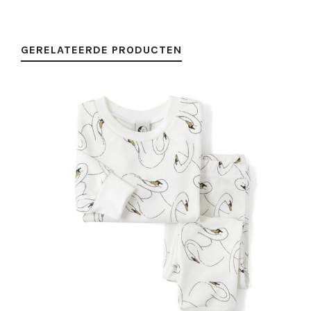
GERELATEERDE PRODUCTEN