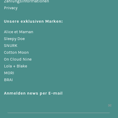
Zahlungsinformationen
Privacy
Unsere exklusiven Marken:
Alice et Maman
Sleepy Doe
SNURK
Cotton Moon
On Cloud Nine
Lola + Blake
MORI
BRAI
Anmelden news per E-mail