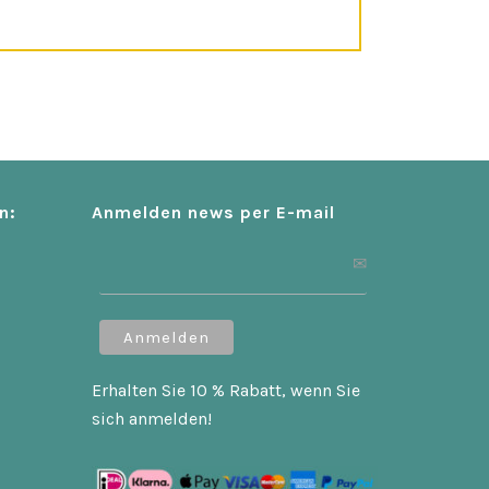
n:
Anmelden news per E-mail
Erhalten Sie 10 % Rabatt, wenn Sie
sich anmelden!