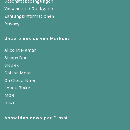
Geschäftsbedingungen
Versand und Rückgabe
Zahlungsinformationen
Privacy
Unsere exklusiven Marken:
Alice et Maman
Sleepy Doe
SNURK
Cotton Moon
On Cloud Nine
Lola + Blake
MORI
BRAI
Anmelden news per E-mail