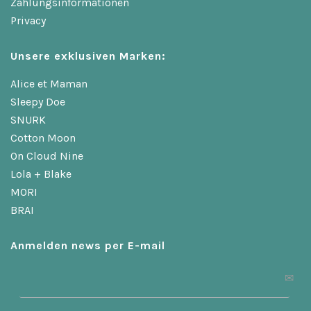
Zahlungsinformationen
Privacy
Unsere exklusiven Marken:
Alice et Maman
Sleepy Doe
SNURK
Cotton Moon
On Cloud Nine
Lola + Blake
MORI
BRAI
Anmelden news per E-mail