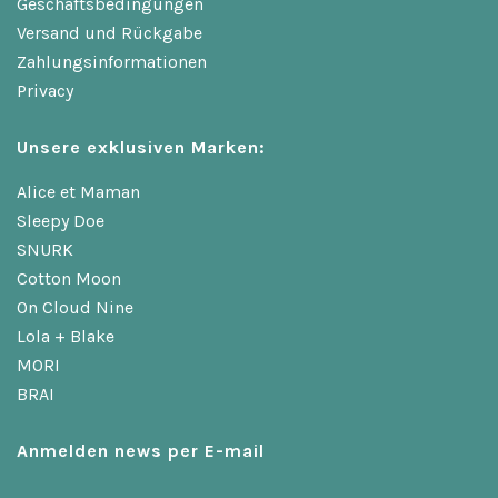
Geschäftsbedingungen
Versand und Rückgabe
Zahlungsinformationen
Privacy
Unsere exklusiven Marken:
Alice et Maman
Sleepy Doe
SNURK
Cotton Moon
On Cloud Nine
Lola + Blake
MORI
BRAI
Anmelden news per E-mail