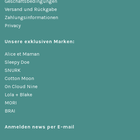
Geschäftsbedingungen
Versand und Rückgabe
Zahlungsinformationen
Privacy
Unsere exklusiven Marken:
Alice et Maman
Sleepy Doe
SNURK
Cotton Moon
On Cloud Nine
Lola + Blake
MORI
BRAI
Anmelden news per E-mail