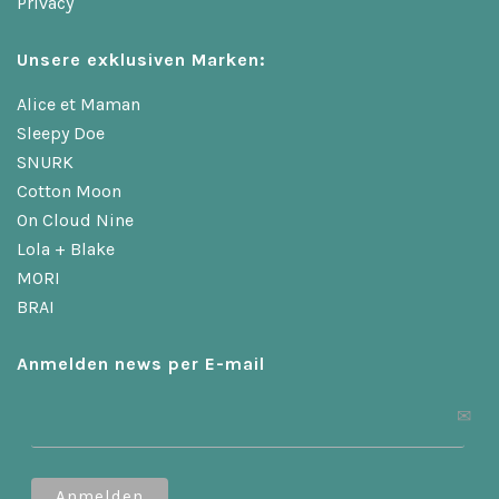
Privacy
Unsere exklusiven Marken:
Alice et Maman
Sleepy Doe
SNURK
Cotton Moon
On Cloud Nine
Lola + Blake
MORI
BRAI
Anmelden news per E-mail