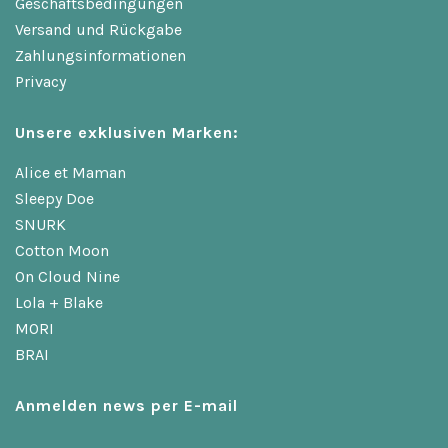
Geschäftsbedingungen
Versand und Rückgabe
Zahlungsinformationen
Privacy
Unsere exklusiven Marken:
Alice et Maman
Sleepy Doe
SNURK
Cotton Moon
On Cloud Nine
Lola + Blake
MORI
BRAI
Anmelden news per E-mail