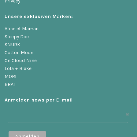
Privacy
Unsere exklusiven Marken:
Alice et Maman
Sleepy Doe
SNURK
Cotton Moon
On Cloud Nine
Lola + Blake
MORI
BRAI
Anmelden news per E-mail