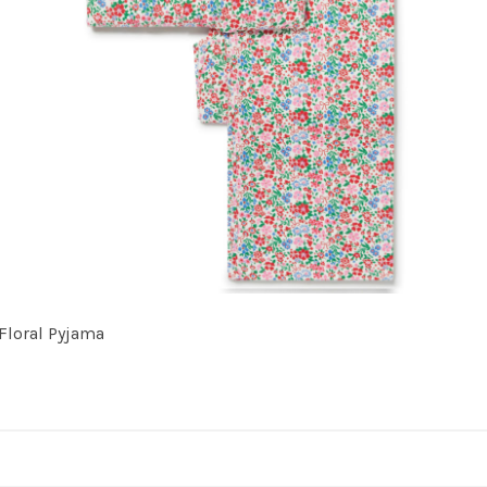
Floral Pyjama