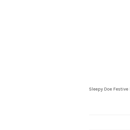
Sleepy Doe Festive 