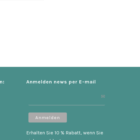
n:
Anmelden news per E-mail
Erhalten Sie 10 % Rabatt, wenn Sie