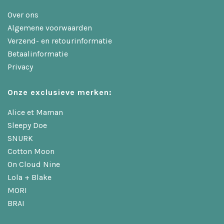
Over ons
Algemene voorwaarden
Verzend- en retourinformatie
Betaalinformatie
Privacy
Onze exclusieve merken:
Alice et Maman
Sleepy Doe
SNURK
Cotton Moon
On Cloud Nine
Lola + Blake
MORI
BRAI