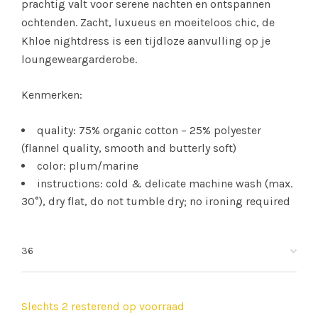
prachtig valt voor serene nachten en ontspannen
ochtenden. Zacht, luxueus en moeiteloos chic, de
Khloe nightdress is een tijdloze aanvulling op je
loungeweargarderobe.
Kenmerken:
quality: 75% organic cotton – 25% polyester
(flannel quality, smooth and butterly soft)
color: plum/marine
instructions: cold & delicate machine wash (max.
30°), dry flat, do not tumble dry; no ironing required
Slechts 2 resterend op voorraad