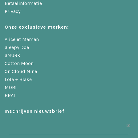
Betaalinformatie
Privacy
Onze exclusieve merken:
Alice et Maman
Sleepy Doe
SNURK
Cotton Moon
On Cloud Nine
Lola + Blake
MORI
BRAI
Inschrijven nieuwsbrief