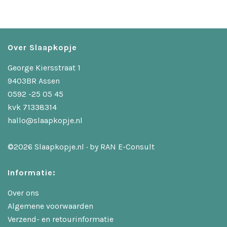
Over Slaapkopje
George Kiersstraat 1
9403BR Assen
0592 -25 05 45
kvk 71338314
hallo@slaapkopje.nl
©2026 Slaapkopje.nl · by
RAN E-Consult
Informatie:
Over ons
Algemene voorwaarden
Verzend- en retourinformatie