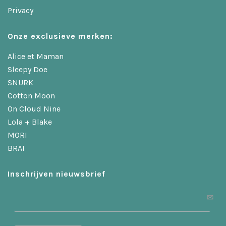
Privacy
Onze exclusieve merken:
Alice et Maman
Sleepy Doe
SNURK
Cotton Moon
On Cloud Nine
Lola + Blake
MORI
BRAI
Inschrijven nieuwsbrief