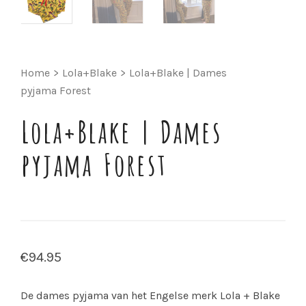
Home
>
Lola+Blake
>
Lola+Blake | Dames
pyjama Forest
Lola+Blake | Dames
pyjama Forest
€
94.95
De dames pyjama van het Engelse merk Lola + Blake