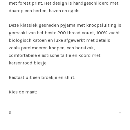
met forest print. Het design is handgeschilderd met
daarop een herten, hazen en egels
Deze klassiek gesneden pyjama met knoopsluiting is
gemaakt van het beste 200 thread count, 100% zacht
biologisch katoen en luxe afgewerkt met details
zoals parelmoeren knopen, een borstzak,
comfortabele elastische taille en koord met
kersenrood biesje.
Bestaat uit een broekje en shirt.
Kies de maat: