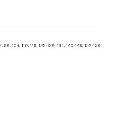
2, 98, 104, 110, 116, 122-128, 134, 140-146, 152-158