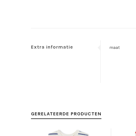
Extra informatie
maat
GERELATEERDE PRODUCTEN