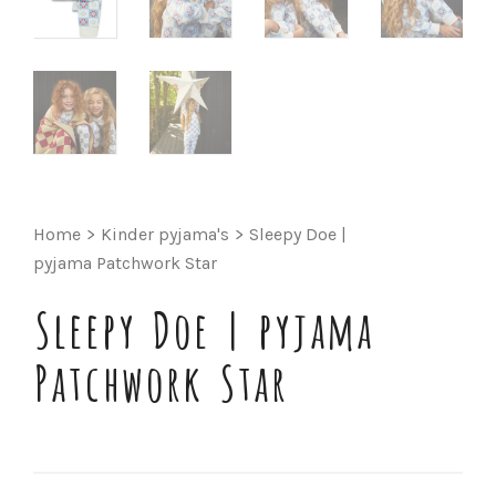
Home
>
Kinder pyjama's
>
Sleepy Doe |
pyjama Patchwork Star
Sleepy Doe | pyjama
Patchwork Star