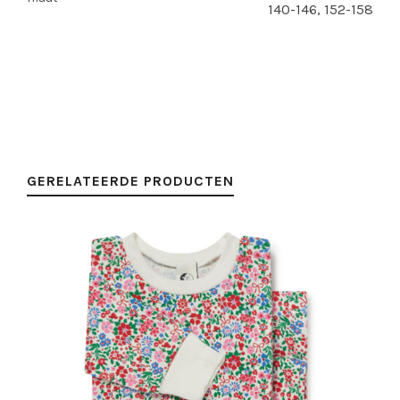
140-146, 152-158
GERELATEERDE PRODUCTEN