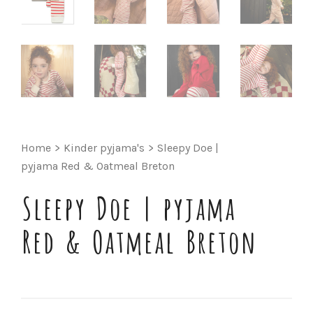
Home
>
Kinder pyjama's
>
Sleepy Doe |
pyjama Red & Oatmeal Breton
Sleepy Doe | pyjama
Red & Oatmeal Breton