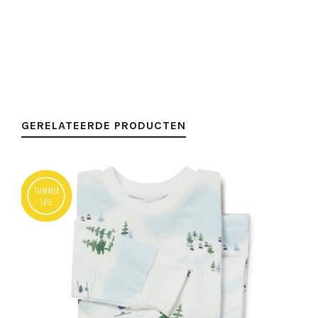
GERELATEERDE PRODUCTEN
Summer
Sale