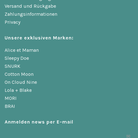
Versand und Rückgabe
Zahlungsinformationen
Privacy
Unsere exklusiven Marken:
Alice et Maman
Sleepy Doe
SNURK
Cotton Moon
On Cloud Nine
Lola + Blake
MORI
BRAI
Anmelden news per E-mail