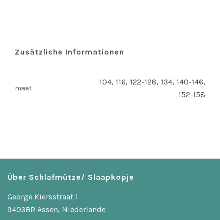
Zusätzliche Informationen
104, 116, 122-128, 134, 140-146,
maat
152-158
Über Schlafmütze/ Slaapkopje
George Kiersstraat 1
9403BR Assen, Niederlande