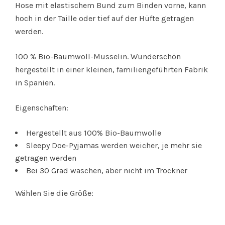
Hose mit elastischem Bund zum Binden vorne, kann
hoch in der Taille oder tief auf der Hüfte getragen
werden.
100 % Bio-Baumwoll-Musselin. Wunderschön
hergestellt in einer kleinen, familiengeführten Fabrik
in Spanien.
Eigenschaften:
Hergestellt aus 100% Bio-Baumwolle
Sleepy Doe-Pyjamas werden weicher, je mehr sie
getragen werden
Bei 30 Grad waschen, aber nicht im Trockner
Wählen Sie die Größe: