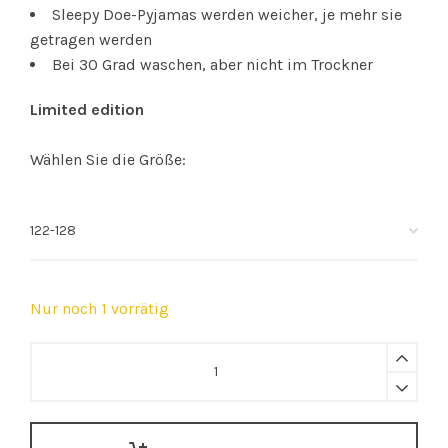
Sleepy Doe-Pyjamas werden weicher, je mehr sie
getragen werden
Bei 30 Grad waschen, aber nicht im Trockner
Limited edition
Wählen Sie die Größe:
Nur noch 1 vorrätig
Sleepy
Doe
|
pyjama