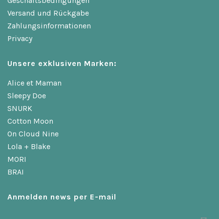
Geschäftsbedingungen
Versand und Rückgabe
Zahlungsinformationen
Privacy
Unsere exklusiven Marken:
Alice et Maman
Sleepy Doe
SNURK
Cotton Moon
On Cloud Nine
Lola + Blake
MORI
BRAI
Anmelden news per E-mail