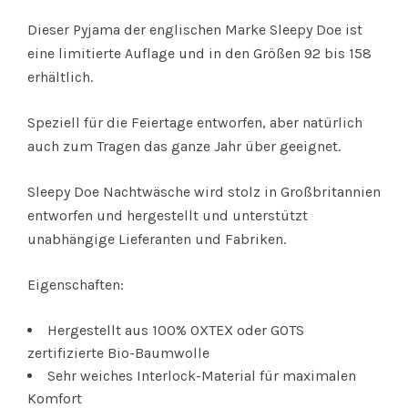
Dieser Pyjama der englischen Marke Sleepy Doe ist
eine limitierte Auflage und in den Größen 92 bis 158
erhältlich.
Speziell für die Feiertage entworfen, aber natürlich
auch zum Tragen das ganze Jahr über geeignet.
Sleepy Doe Nachtwäsche wird stolz in Großbritannien
entworfen und hergestellt und unterstützt
unabhängige Lieferanten und Fabriken.
Eigenschaften:
Hergestellt aus 100% OXTEX oder GOTS
zertifizierte Bio-Baumwolle
Sehr weiches Interlock-Material für maximalen
Komfort