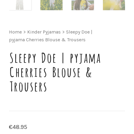
Home
>
Kinder Pyjamas
>
Sleepy Doe |
pyjama Cherries Blouse & Trousers
Sleepy Doe | pyjama
Cherries Blouse &
Trousers
€
48.95