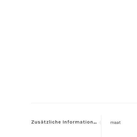
Zusätzliche Informationen
maat