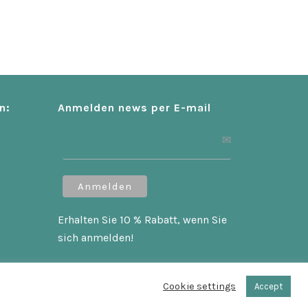
n:
Anmelden news per E-mail
Erhalten Sie 10 % Rabatt, wenn Sie
sich anmelden!
Cookie settings
Accept