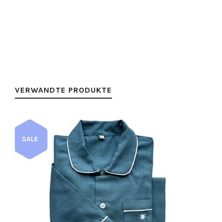
VERWANDTE PRODUKTE
SALE