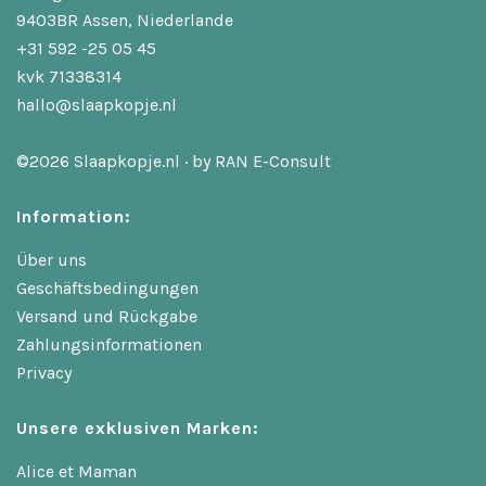
9403BR Assen, Niederlande
+31 592 -25 05 45
kvk 71338314
hallo@slaapkopje.nl
©2026 Slaapkopje.nl · by
RAN E-Consult
Information:
Über uns
Geschäftsbedingungen
Versand und Rückgabe
Zahlungsinformationen
Privacy
Unsere exklusiven Marken:
Alice et Maman