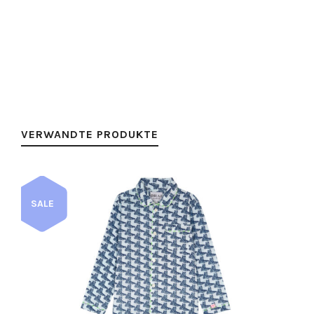
VERWANDTE PRODUKTE
SALE