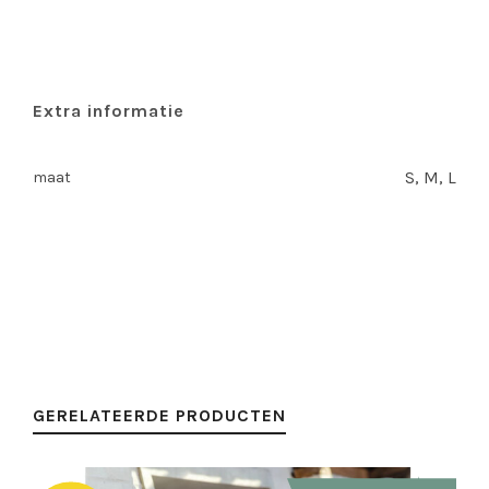
Extra informatie
S, M, L
maat
GERELATEERDE PRODUCTEN