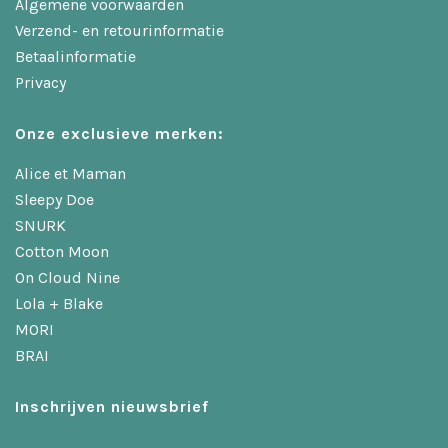
Algemene voorwaarden
Verzend- en retourinformatie
Betaalinformatie
Privacy
Onze exclusieve merken:
Alice et Maman
Sleepy Doe
SNURK
Cotton Moon
On Cloud Nine
Lola + Blake
MORI
BRAI
Inschrijven nieuwsbrief